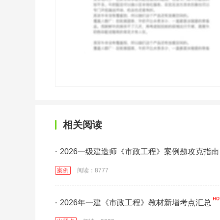
相关阅读
·
2026一级建造师《市政工程》案例题攻克指南
案例
阅读：8777
·
2026年一建《市政工程》教材新增考点汇总