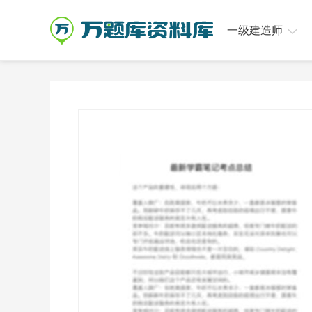
一级建造师