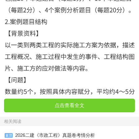
点击查看全文
相关阅读
2026二建《市政工程》真题卷考情分析