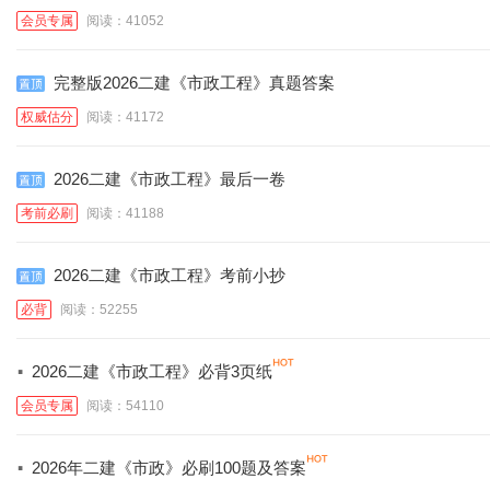
会员专属
阅读：41052
完整版2026二建《市政工程》真题答案
权威估分
阅读：41172
2026二建《市政工程》最后一卷
考前必刷
阅读：41188
2026二建《市政工程》考前小抄
必背
阅读：52255
·
2026二建《市政工程》必背3页纸
会员专属
阅读：54110
·
2026年二建《市政》必刷100题及答案