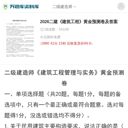
二级建造师
2026二建《建筑工程》黄金预测卷及答案
阅读数：54108
今日限时免费
（
08时 42分 15秒
后恢复原价¥9.9）