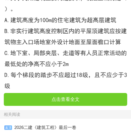
点击查看全文
相关阅读
2026二建《建筑工程》最后一卷