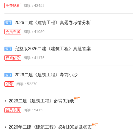
免费畅看
阅读：42452
2026二建《建筑工程》真题卷考情分析
会员专属
阅读：41050
完整版2026二建《建筑工程》真题答案
权威估分
阅读：41175
2026二建《建筑工程》考前小抄
必背
阅读：52270
·
2026二建《建筑工程》必背3页纸
会员专属
阅读：54153
·
2026年二建《建筑工程》必刷100题及答案