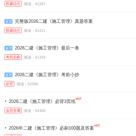
权威估分
阅读：41287
完整版2026二建《施工管理》真题答案
权威估分
阅读：41411
2026二建《施工管理》最后一卷
考前必刷
阅读：41334
2026二建《施工管理》考前小抄
必背
阅读：52585
·
2026二建《施工管理》必背3页纸
会员专属
阅读：54300
·
2026年二建《施工管理》必刷100题及答案