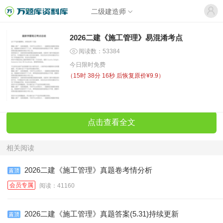
二级建造师
2026二建《施工管理》易混淆考点
阅读数：53384
今日限时免费
（
15时 38分 16秒
后恢复原价¥9.9）
点击查看全文
相关阅读
2026二建《施工管理》真题卷考情分析
会员专属
阅读：41160
2026二建《施工管理》真题答案(5.31)持续更新