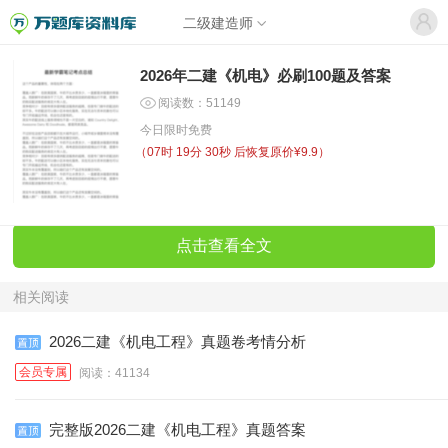
二级建造师
2026年二建《机电》必刷100题及答案
阅读数：51149
今日限时免费
（
07时 19分 30秒
后恢复原价¥9.9）
点击查看全文
相关阅读
2026二建《机电工程》真题卷考情分析
会员专属
阅读：41134
完整版2026二建《机电工程》真题答案