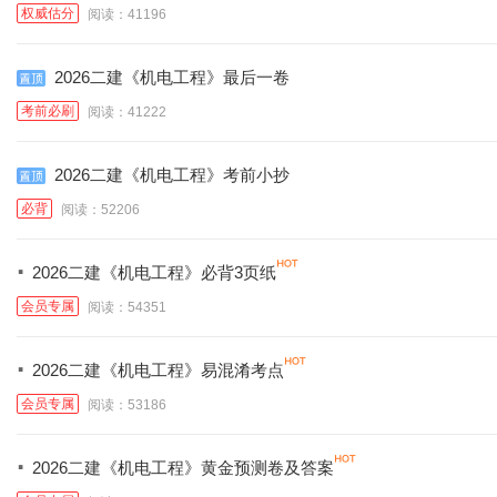
权威估分
阅读：41196
2026二建《机电工程》最后一卷
考前必刷
阅读：41222
2026二建《机电工程》考前小抄
必背
阅读：52206
·
2026二建《机电工程》必背3页纸
会员专属
阅读：54351
·
2026二建《机电工程》易混淆考点
会员专属
阅读：53186
·
2026二建《机电工程》黄金预测卷及答案