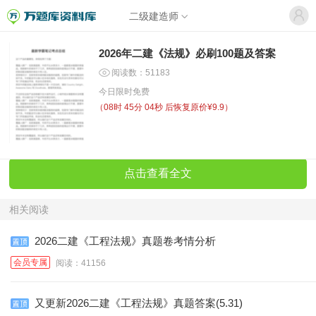
二级建造师
2026年二建《法规》必刷100题及答案
阅读数：51183
今日限时免费
（
08时 45分 04秒
后恢复原价¥9.9）
点击查看全文
相关阅读
2026二建《工程法规》真题卷考情分析
会员专属
阅读：41156
又更新2026二建《工程法规》真题答案(5.31)