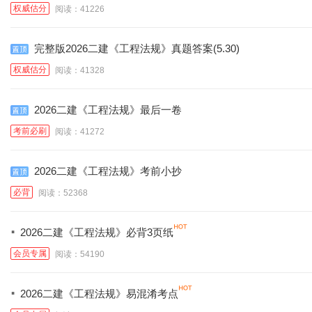
权威估分
阅读：41226
完整版2026二建《工程法规》真题答案(5.30)
权威估分
阅读：41328
2026二建《工程法规》最后一卷
考前必刷
阅读：41272
2026二建《工程法规》考前小抄
必背
阅读：52368
·
2026二建《工程法规》必背3页纸
会员专属
阅读：54190
·
2026二建《工程法规》易混淆考点