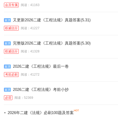
会员专属
阅读：41163
又更新2026二建《工程法规》真题答案(5.31)
权威估分
阅读：41227
完整版2026二建《工程法规》真题答案(5.30)
权威估分
阅读：41328
2026二建《工程法规》最后一卷
考前必刷
阅读：41272
2026二建《工程法规》考前小抄
必背
阅读：52369
·
2026年二建《法规》必刷100题及答案