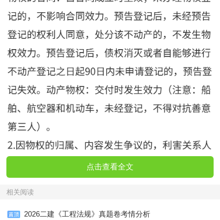
点击查看全文
相关阅读
2026二建《工程法规》真题卷考情分析