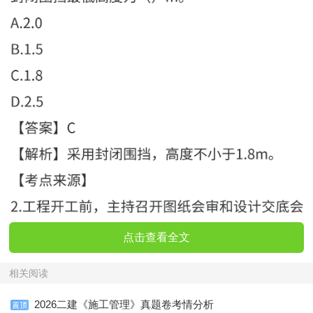
点击查看全文
相关阅读
2026二建《施工管理》真题卷考情分析