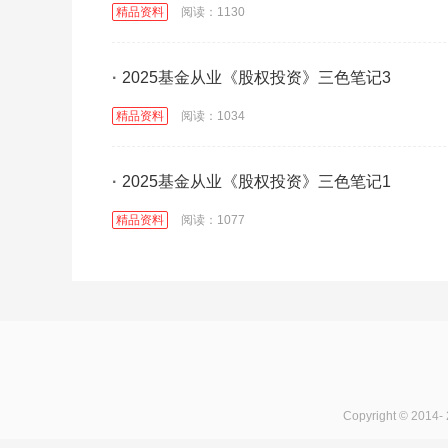
精品资料
阅读：1130
·
2025基金从业《股权投资》三色笔记3
精品资料
阅读：1034
·
2025基金从业《股权投资》三色笔记1
精品资料
阅读：1077
Copyright © 2014-