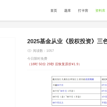
首页
题库
打卡营
资料库
2025基金从业《股权投资》三
阅读数：1057
今日限时免费
（
18时 50分 29秒
后恢复原价¥1.9）