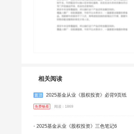
相关阅读
2025基金从业《股权投资》必背9页纸
免费畅看
阅读：1869
·
2025基金从业《股权投资》三色笔记6