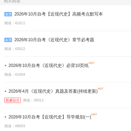
相关阅读
2026年10月自考【近现代史】高频考点默写本
阅读：41011
2026年10月自考《近现代史》章节必考题
阅读：43012
·
2026年10月自考《近现代史》必背10页纸
阅读：41004
·
2026年4月《近现代史》真题及答案(持续更新)
权威估分
阅读：35011
·
2026年10月自考【近现代史】导学规划(一)
阅读：48003