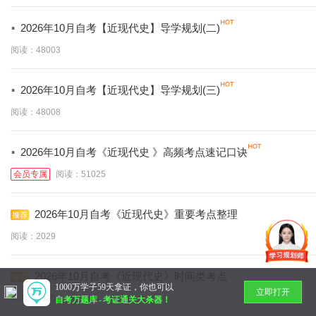
·
2026年10月自考【近现代史】导学规划(二)
阅读：48003
·
2026年10月自考【近现代史】导学规划(三)
阅读：48008
·
2026年10月自考《近现代史 》高频考点速记口诀
会员专属
阅读：51025
2026年10月自考《近现代史》重要考点整理
阅读：2029
2026年10月自考《近现代史》时间类考点
1000万学子59天拿证，你也可以
立即打开
阅读：2030
自考万题库
-
考证通关大杀器！