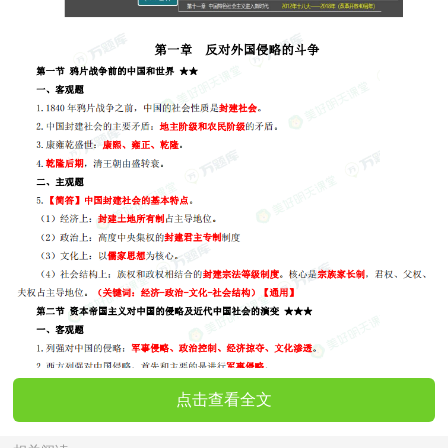
点击查看全文