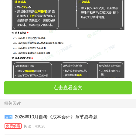
点击查看全文
相关阅读
2026年10月自考《成本会计》章节必考题
免费畅看
阅读：43028