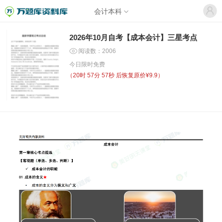
会计本科
2026年10月自考【成本会计】三星考点
阅读数：2006
今日限时免费
（
20时 57分 57秒
后恢复原价¥9.9）