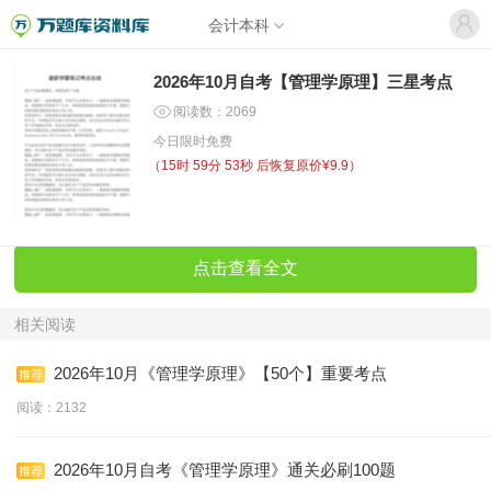
会计本科
2026年10月自考【管理学原理】三星考点
阅读数：2069
今日限时免费
（
15时 59分 52秒
后恢复原价¥9.9）
点击查看全文
相关阅读
2026年10月《管理学原理》【50个】重要考点
阅读：2132
2026年10月自考《管理学原理》通关必刷100题