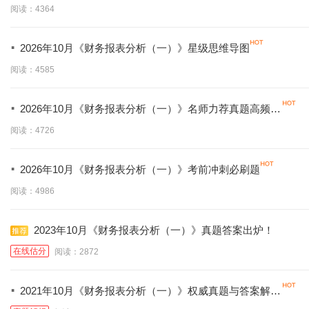
阅读：4364
·
2026年10月《财务报表分析（一）》星级思维导图
阅读：4585
·
2026年10月《财务报表分析（一）》名师力荐真题高频考
点
阅读：4726
·
2026年10月《财务报表分析（一）》考前冲刺必刷题
阅读：4986
2023年10月《财务报表分析（一）》真题答案出炉！
在线估分
阅读：2872
·
2021年10月《财务报表分析（一）》权威真题与答案解析