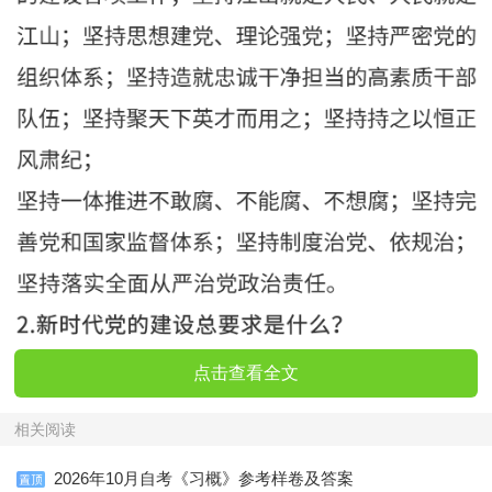
点击查看全文
相关阅读
2026年10月自考《习概》参考样卷及答案