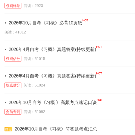
必刷样卷
阅读：2923
·
2026年10月自考《习概》必背10页纸
阅读：41012
·
2026年4月自考《习概》真题答案(持续更新)
权威估分
阅读：51015
·
2026年4月自考《习概》真题答案(持续更新)
权威估分
阅读：51024
·
2026年10月自考《习概 》高频考点速记口诀
会员专属
阅读：51092
2026年10月自考《习概》简答题考点汇总