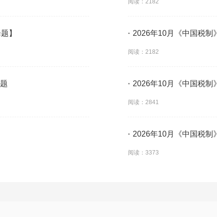
阅读：2182
择题】
·
2026年10月《中国税
阅读：2182
考题
·
2026年10月《中国税
阅读：2841
·
2026年10月《中国税
阅读：3373