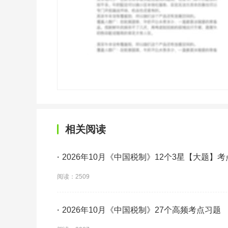
相关阅读
·
2026年10月《中国税制》12个3星【大题】
阅读：2509
·
2026年10月《中国税制》27个高频考点习题