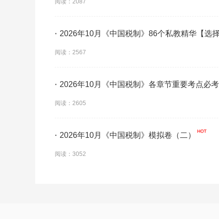
阅读：2087
·
2026年10月《中国税制》86个私教精华【选
阅读：2567
·
2026年10月《中国税制》各章节重要考点必
阅读：2605
·
2026年10月《中国税制》模拟卷（二）
阅读：3052