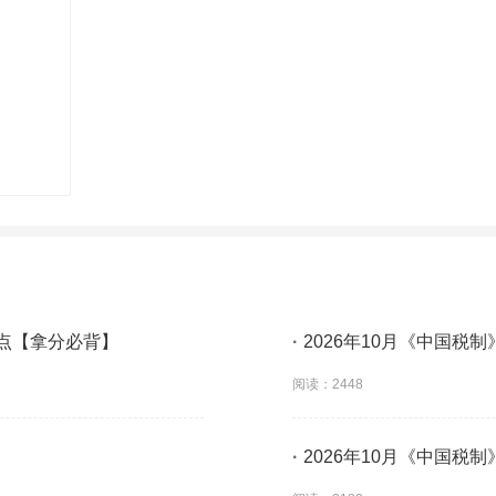
考点【拿分必背】
·
2026年10月《中国税
阅读：2448
·
2026年10月《中国税