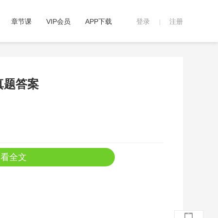
章节课
VIP会员
APP下载
登录
注册
|
真题答案
查看全文