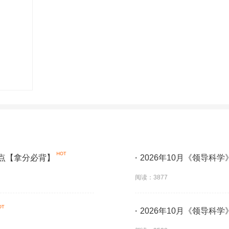
考点【拿分必背】
·
2026年10月《领导科
阅读：3877
·
2026年10月《领导科