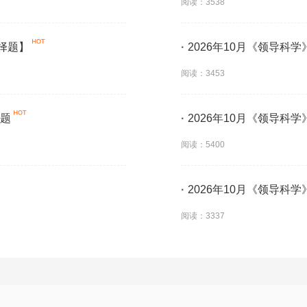
阅读：3538
选择题】
·
2026年10月《领导科
阅读：3453
考题
·
2026年10月《领导科
阅读：5400
·
2026年10月《领导科
阅读：3337