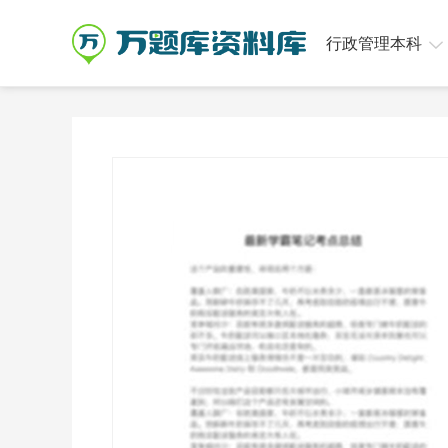
行政管理本科