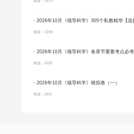
阅读：3970
·
2026年10月《领导科学》305个私教精华【
阅读：3299
·
2026年10月《领导科学》各章节重要考点必
阅读：4385
·
2026年10月《领导科学》模拟卷（一）
阅读：2851