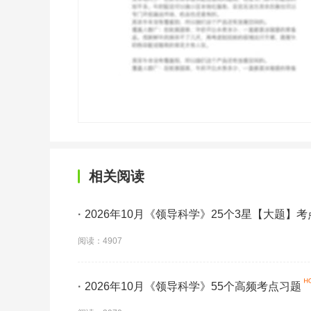
相关阅读
·
2026年10月《领导科学》25个3星【大题】
阅读：4907
·
2026年10月《领导科学》55个高频考点习题