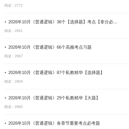
背】
阅读：2772
·
2026年10月《普通逻辑》36个【选择题】考点【拿分必
学】
阅读：2841
·
2026年10月《普通逻辑》66个高频考点习题
阅读：2967
·
2026年10月《普通逻辑》87个私教精华【选择题】
阅读：2804
·
2026年10月《普通逻辑》29个私教精华【大题】
阅读：2885
·
2026年10月《普通逻辑》各章节重要考点必考题