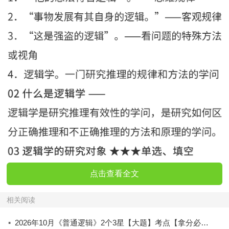
点击查看全文
相关阅读
·
2026年10月《普通逻辑》2个3星【大题】考点【拿分必