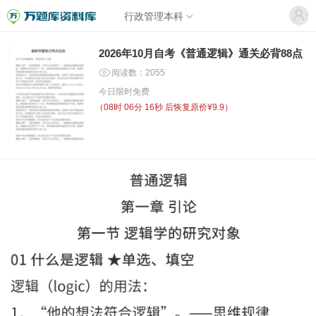
行政管理本科
2026年10月自考《普通逻辑》通关必背88点
阅读数：2055
今日限时免费
（
08时 06分 15秒
后恢复原价¥9.9）