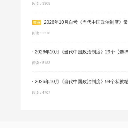
阅读：3308
2026年10月自考《当代中国政治制度》常
阅读：2218
·
2026年10月《当代中国政治制度》29个【
学】
阅读：5183
·
2026年10月《当代中国政治制度》94个私教
阅读：4707