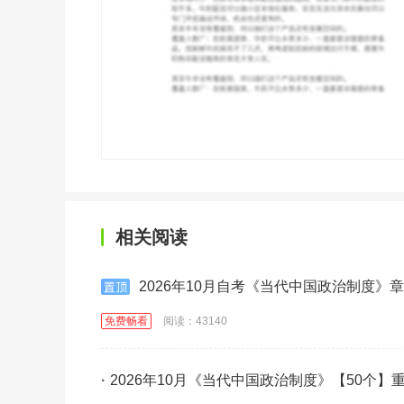
相关阅读
2026年10月自考《当代中国政治制度》
免费畅看
阅读：43140
·
2026年10月《当代中国政治制度》【50个】