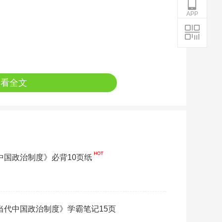
APP
查看全文
代中国政治制度》必背10页纸
《当代中国政治制度》学霸笔记15页