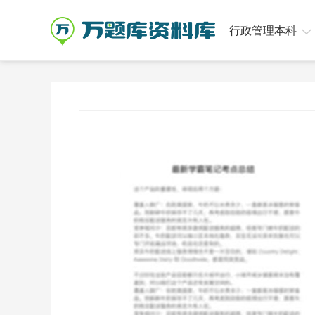
行政管理本科