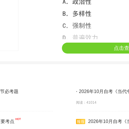
点击
章节必考题
·
2026年10月自考《当
阅读：41014
重要考点
2026年10月自考