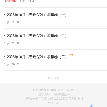
必背精华
阅读：3394
·
2026年10月《普通逻辑》模拟卷（一）
阅读：2590
·
2026年10月《普通逻辑》模拟卷（二）
阅读：2870
·
2026年10月《普通逻辑》模拟卷（三）
阅读：3252
暂无更多
Copyright © 2014-
2026 万题库
北京美好明天科技有限公司
社会统一信用代码：91110 10832 72789 36N
帮助中心