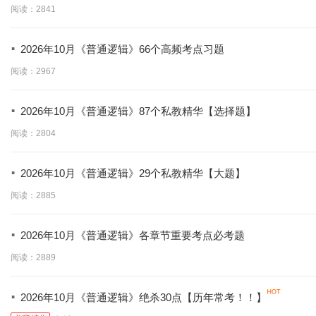
学】
阅读：2841
·
2026年10月《普通逻辑》66个高频考点习题
阅读：2967
·
2026年10月《普通逻辑》87个私教精华【选择题】
阅读：2804
·
2026年10月《普通逻辑》29个私教精华【大题】
阅读：2885
·
2026年10月《普通逻辑》各章节重要考点必考题
阅读：2889
·
2026年10月《普通逻辑》绝杀30点【历年常考！！】