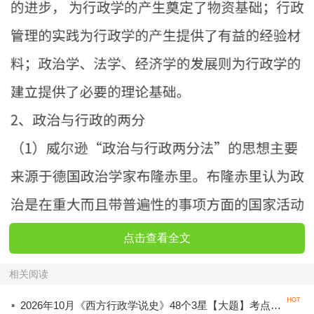
点击查看全文
相关阅读
·
2026年10月《西方行政学说史》48个3星【大题】考点