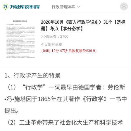
行政管理本科
2026年10月《西方行政学说史》31个【选择
题】考点【拿分必学】
阅读数：2700
今日限时免费
（
04时 12分 47秒
后恢复原价¥39.9）