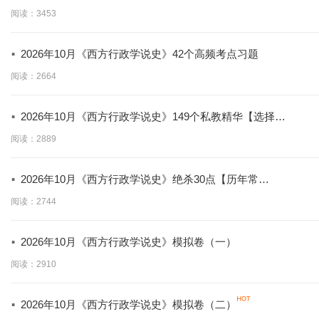
【拿分必背】
阅读：3453
·
2026年10月《西方行政学说史》42个高频考点习题
阅读：2664
·
2026年10月《西方行政学说史》149个私教精华【选择
题】
阅读：2889
·
2026年10月《西方行政学说史》绝杀30点【历年常
考！！】
阅读：2744
·
2026年10月《西方行政学说史》模拟卷（一）
阅读：2910
·
2026年10月《西方行政学说史》模拟卷（二）