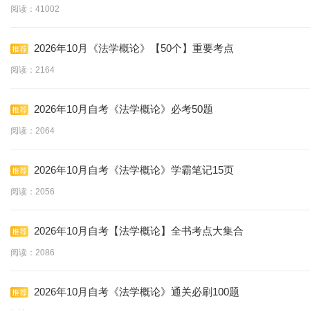
阅读：41002
2026年10月《法学概论》【50个】重要考点
阅读：2164
2026年10月自考《法学概论》必考50题
阅读：2064
2026年10月自考《法学概论》学霸笔记15页
阅读：2056
2026年10月自考【法学概论】全书考点大集合
阅读：2086
2026年10月自考《法学概论》通关必刷100题