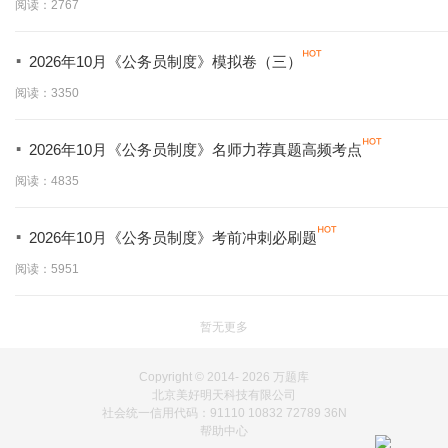
阅读：2767
·
2026年10月《公务员制度》模拟卷（三）
阅读：3350
·
2026年10月《公务员制度》名师力荐真题高频考点
阅读：4835
·
2026年10月《公务员制度》考前冲刺必刷题
阅读：5951
暂无更多
Copyright © 2014-
2026 万题库
北京美好明天科技有限公司
社会统一信用代码：91110 10832 72789 36N
帮助中心