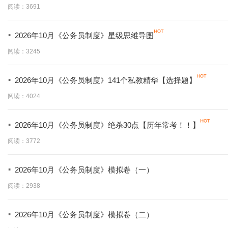
阅读：3691
·
2026年10月《公务员制度》星级思维导图
阅读：3245
·
2026年10月《公务员制度》141个私教精华【选择题】
阅读：4024
·
2026年10月《公务员制度》绝杀30点【历年常考！！】
阅读：3772
·
2026年10月《公务员制度》模拟卷（一）
阅读：2938
·
2026年10月《公务员制度》模拟卷（二）