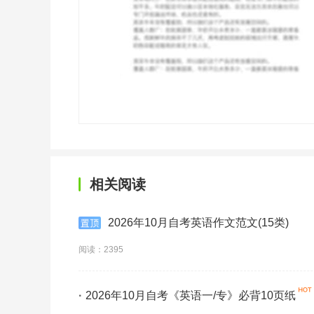
相关阅读
2026年10月自考英语作文范文(15类)
阅读：2395
·
2026年10月自考《英语一/专》必背10页纸