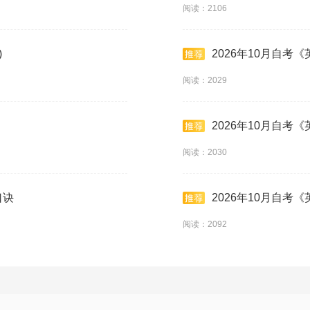
阅读：2106
)
2026年10月自考
阅读：2029
2026年10月自考《
阅读：2030
口诀
2026年10月自考
阅读：2092