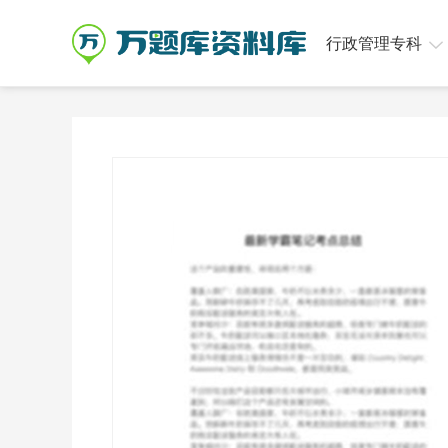
行政管理专科