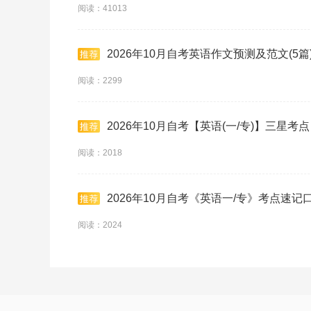
阅读：41013
2026年10月自考英语作文预测及范文(5篇
阅读：2299
2026年10月自考【英语(一/专)】三星考点
阅读：2018
2026年10月自考《英语一/专》考点速记
阅读：2024