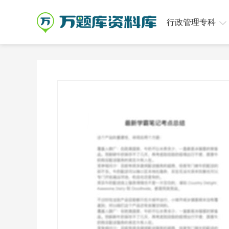
行政管理专科