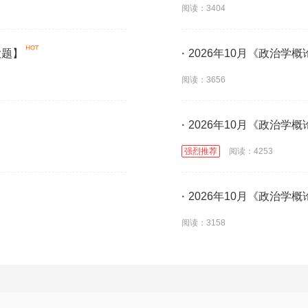
阅读：3404
大题】
·
2026年10月《政治学
阅读：3656
·
2026年10月《政治学
强烈推荐
阅读：4253
·
2026年10月《政治学
阅读：3158