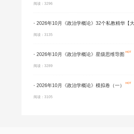
阅读：3296
·
2026年10月《政治学概论》32个私教精华【
阅读：3135
·
2026年10月《政治学概论》星级思维导图
阅读：3289
·
2026年10月《政治学概论》模拟卷（一）
阅读：3105