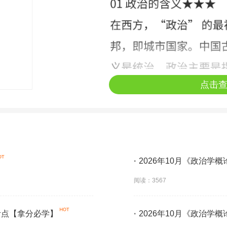
点击
·
2026年10月《政治学
阅读：3567
】考点【拿分必学】
·
2026年10月《政治学