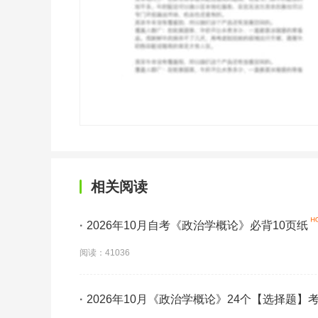
相关阅读
·
2026年10月自考《政治学概论》必背10页纸
阅读：41036
·
2026年10月《政治学概论》24个【选择题