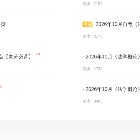
阅读：2192
5页
2026年10月自考
阅读：2173
考点【拿分必背】
·
2026年10月《法学概
阅读：4732
·
2026年10月《法学概
阅读：3483