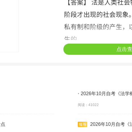
点击
·
2026年10月自考《法
阅读：41022
考点
2026年10月自考