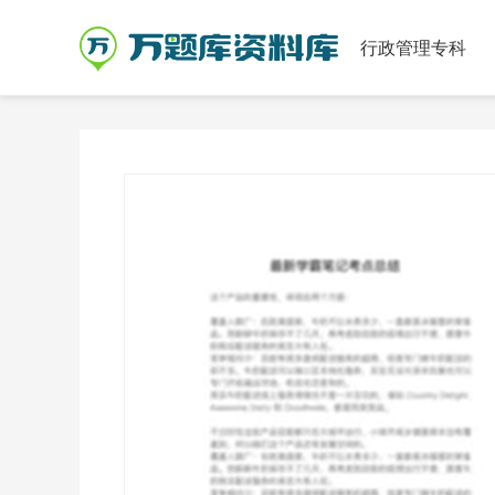
行政管理专科