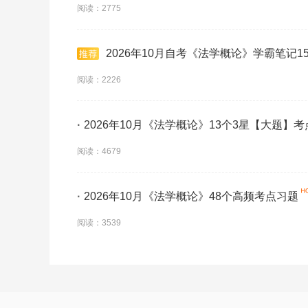
阅读：2775
2026年10月自考《法学概论》学霸笔记1
阅读：2226
·
2026年10月《法学概论》13个3星【大题】
阅读：4679
·
2026年10月《法学概论》48个高频考点习题
阅读：3539