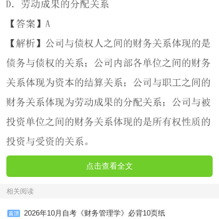
点击查看全文
相关阅读
2026年10月自考《财务管理学》必背10页纸