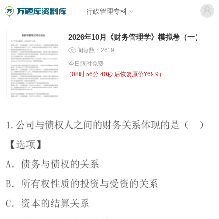
行政管理专科
2026年10月《财务管理学》模拟卷（一）
阅读数：2619
今日限时免费
（
08时 56分 40秒
后恢复原价¥69.9）