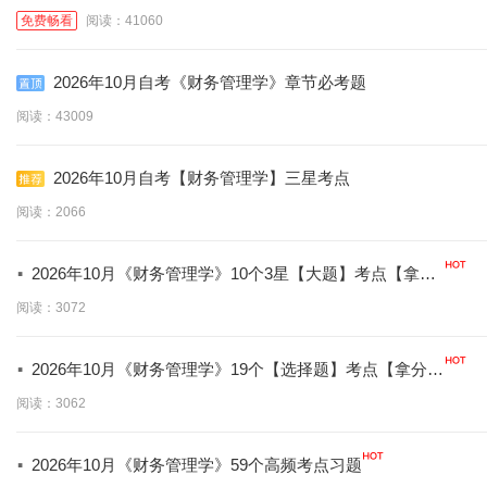
免费畅看
阅读：41060
2026年10月自考《财务管理学》章节必考题
阅读：43009
2026年10月自考【财务管理学】三星考点
阅读：2066
·
2026年10月《财务管理学》10个3星【大题】考点【拿分
必背】
阅读：3072
·
2026年10月《财务管理学》19个【选择题】考点【拿分必
学】
阅读：3062
·
2026年10月《财务管理学》59个高频考点习题