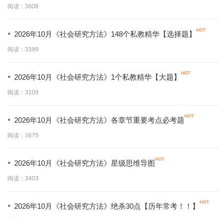
阅读：3608
·
2026年10月《社会研究方法》148个私教精华【选择题】
阅读：3399
·
2026年10月《社会研究方法》1个私教精华【大题】
阅读：3109
·
2026年10月《社会研究方法》各章节重要考点必考题
阅读：3675
·
2026年10月《社会研究方法》星级思维导图
阅读：3403
·
2026年10月《社会研究方法》绝杀30点【历年常考！！】