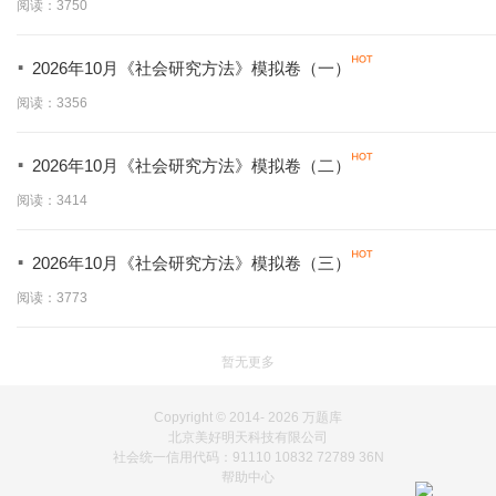
阅读：3750
·
2026年10月《社会研究方法》模拟卷（一）
阅读：3356
·
2026年10月《社会研究方法》模拟卷（二）
阅读：3414
·
2026年10月《社会研究方法》模拟卷（三）
阅读：3773
暂无更多
Copyright © 2014-
2026 万题库
北京美好明天科技有限公司
社会统一信用代码：91110 10832 72789 36N
帮助中心