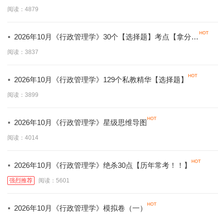
必背】
阅读：4879
·
2026年10月《行政管理学》30个【选择题】考点【拿分必
学】
阅读：3837
·
2026年10月《行政管理学》129个私教精华【选择题】
阅读：3899
·
2026年10月《行政管理学》星级思维导图
阅读：4014
·
2026年10月《行政管理学》绝杀30点【历年常考！！】
强烈推荐
阅读：5601
·
2026年10月《行政管理学》模拟卷（一）