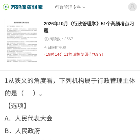
行政管理专科
2026年10月《行政管理学》51个高频考点习
题
阅读数：3567
今日限时免费
（
19时 14分 11秒
后恢复原价¥69.9）