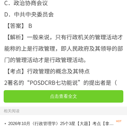
点击查看全文
相关阅读
·
2026年10月《行政管理学》25个3星【大题】考点【拿分