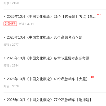
阅读：2150
·
2026年10月《中国文化概论》21个【选择题】考点【拿分
必学】
免费畅看
阅读：3244
·
2026年10月《中国文化概论》35个高频考点习题
阅读：2977
·
2026年10月《中国文化概论》各章节重要考点必考题
阅读：2984
·
2026年10月《中国文化概论》40个私教精华【大题】
阅读：3078
·
2026年10月《中国文化概论》77个私教精华【选择题】