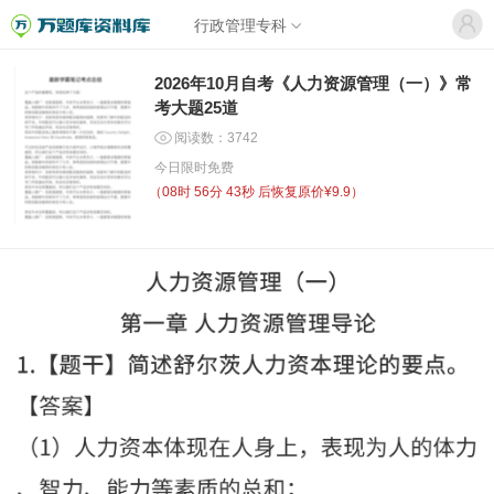
行政管理专科
2026年10月自考《人力资源管理（一）》常
考大题25道
阅读数：3742
今日限时免费
（
08时 56分 43秒
后恢复原价¥9.9）