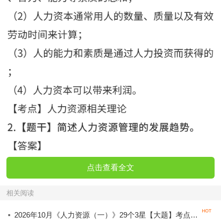
点击查看全文
相关阅读
·
2026年10月《人力资源（一）》29个3星【大题】考点