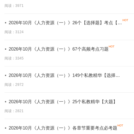
【拿分必背】
阅读：3971
·
2026年10月《人力资源（一）》26个【选择题】考点【拿
分必学】
阅读：3124
·
2026年10月《人力资源（一）》67个高频考点习题
阅读：3345
·
2026年10月《人力资源（一）》149个私教精华【选择
题】
阅读：2972
·
2026年10月《人力资源（一）》25个私教精华【大题】
阅读：2821
·
2026年10月《人力资源（一）》各章节重要考点必考题