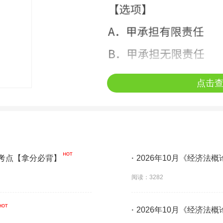
点击
】考点【拿分必背】
·
2026年10月《经济法
阅读：3282
·
2026年10月《经济法