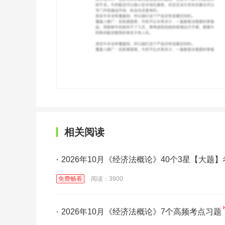
相关阅读
·
2026年10月《经济法概论》40个3星【大题
免费畅看
阅读：3900
·
2026年10月《经济法概论》7个高频考点习题