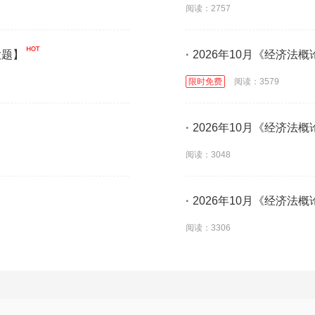
阅读：2757
大题】
·
2026年10月《经济法
限时免费
阅读：3579
·
2026年10月《经济法
阅读：3048
·
2026年10月《经济法概
阅读：3306