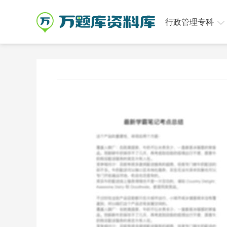
行政管理专科