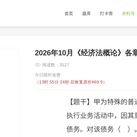
首页
题库
打卡营
资料库
2026年10月《经济法概论》
阅读数：3527
今日限时免费
（
13时 55分 24秒
后恢复原价¥69.9）