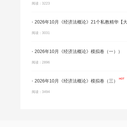
阅读：3223
·
2026年10月《经济法概论》21个私教精华【
阅读：3031
·
2026年10月《经济法概论》模拟卷（一））
阅读：2896
·
2026年10月《经济法概论》模拟卷（三）
阅读：3494