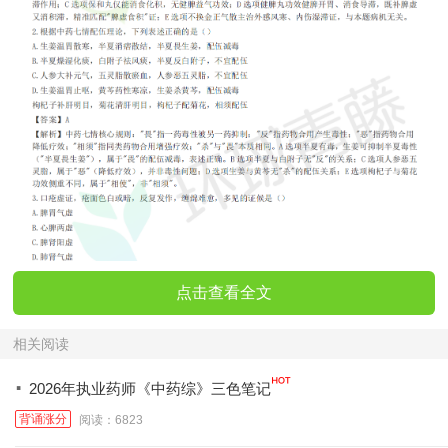
点击查看全文
相关阅读
·
2026年执业药师《中药综》三色笔记
背诵涨分
阅读：6823