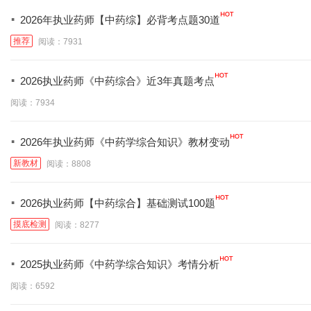
·
2026年执业药师【中药综】必背考点题30道
推荐
阅读：7931
·
2026执业药师《中药综合》近3年真题考点
阅读：7934
·
2026年执业药师《中药学综合知识》教材变动
新教材
阅读：8808
·
2026执业药师【中药综合】基础测试100题
摸底检测
阅读：8277
·
2025执业药师《中药学综合知识》考情分析
阅读：6592