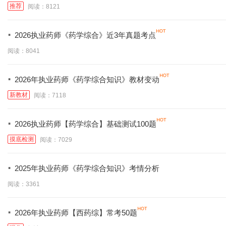
推荐
阅读：8121
·
2026执业药师《药学综合》近3年真题考点
阅读：8041
·
2026年执业药师《药学综合知识》教材变动
新教材
阅读：7118
·
2026执业药师【药学综合】基础测试100题
摸底检测
阅读：7029
·
2025年执业药师《药学综合知识》考情分析
阅读：3361
·
2026年执业药师【西药综】常考50题