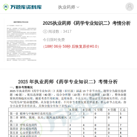
执业药师
2025执业药师《药学专业知识二》考情分析
阅读数：3417
今日限时免费
（
18时 06分 59秒
后恢复原价¥0.0）