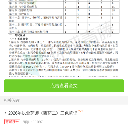
点击查看全文
相关阅读
·
2026年执业药师《西药二》三色笔记
背诵涨分
阅读：11097