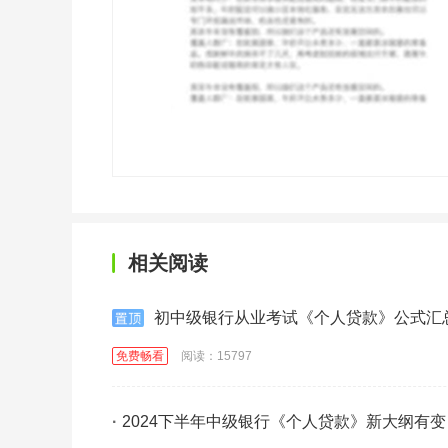
相关阅读
初中级银行从业考试《个人贷款》公式汇
免费畅看
阅读：15797
·
2024下半年中级银行《个人贷款》新大纲有变