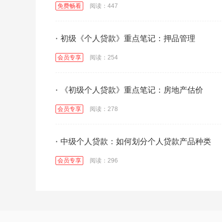
免费畅看
阅读：447
·
初级《个人贷款》重点笔记：押品管理
会员专享
阅读：254
·
《初级个人贷款》重点笔记：房地产估价
会员专享
阅读：278
·
中级个人贷款：如何划分个人贷款产品种类
会员专享
阅读：296