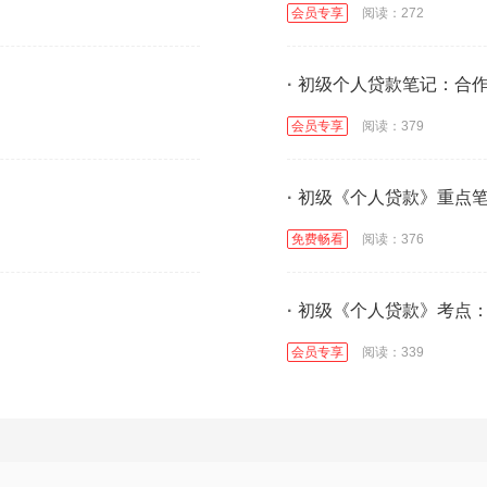
会员专享
阅读：272
·
初级个人贷款笔记：合
会员专享
阅读：379
·
初级《个人贷款》重点
免费畅看
阅读：376
·
初级《个人贷款》考点
会员专享
阅读：339