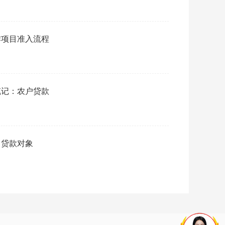
作项目准入流程
笔记：农户贷款
：贷款对象