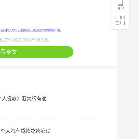
APP
查看全文
《个人贷款》新大纲有变
：个人汽车贷款贷款流程