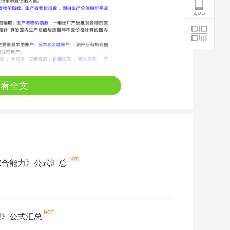
APP
查看全文
综合能力》公式汇总
理》公式汇总