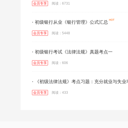
会员专享
阅读：6731
·
初级银行从业《银行管理》公式汇总
会员专享
阅读：5448
·
初级银行考试《法律法规》真题考点一
会员专享
阅读：606
·
《初级法律法规》考点习题：充分就业与失业
会员专享
阅读：433