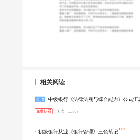
相关阅读
中级银行《法律法规与综合能力》公式汇
免费畅看
阅读：11367
·
初级银行从业《银行管理》三色笔记