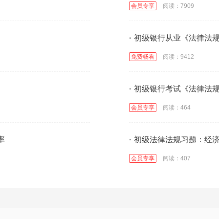
会员专享
阅读：7909
·
初级银行从业《法律法规
免费畅看
阅读：9412
·
初级银行考试《法律法
会员专享
阅读：464
率
·
初级法律法规习题：经
会员专享
阅读：407