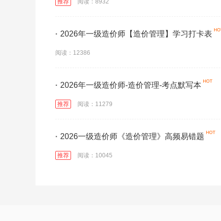
推荐
阅读：8932
·
2026年一级造价师【造价管理】学习打卡表
阅读：12386
·
2026年一级造价师-造价管理-考点默写本
推荐
阅读：11279
·
2026一级造价师《造价管理》高频易错题
推荐
阅读：10045