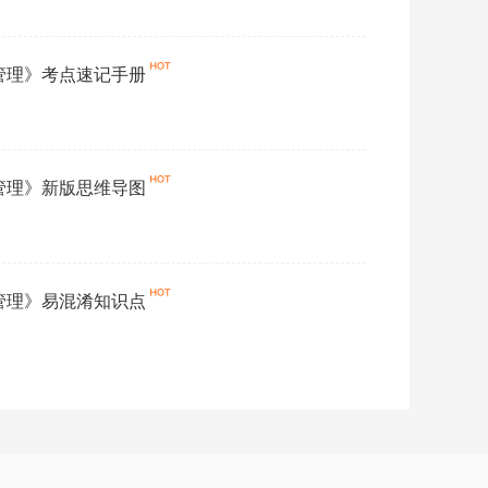
价管理》考点速记手册
价管理》新版思维导图
价管理》易混淆知识点