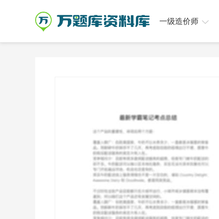
一级造价师