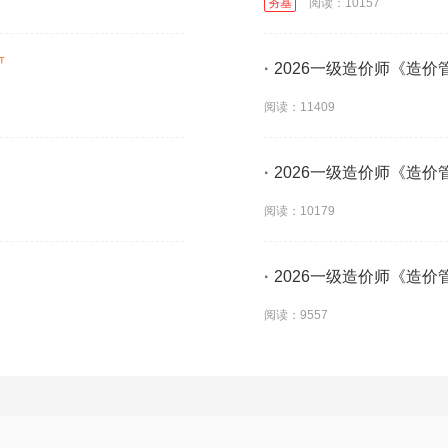
夯基
阅读：10157
·
2026一级造价师《造
阅读：11409
·
2026一级造价师《造
阅读：10179
·
2026一级造价师《造
阅读：9557