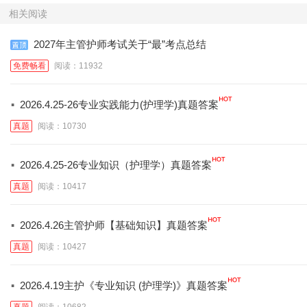
相关阅读
2027年主管护师考试关于“最”考点总结
免费畅看
阅读：11932
·
2026.4.25-26专业实践能力(护理学)真题答案
真题
阅读：10730
·
2026.4.25-26专业知识（护理学）真题答案
真题
阅读：10417
·
2026.4.26主管护师【基础知识】真题答案
真题
阅读：10427
·
2026.4.19主护《专业知识 (护理学)》真题答案
真题