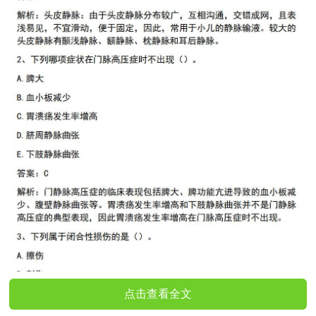
点击查看全文