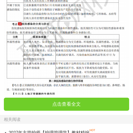
点击查看全文
相关阅读
·
2027年主管护师【护理管理学】教材精编