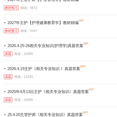
教材预习
阅读：4872
·
2027年主护【护理健康教育学】教材精编
教材预习
阅读：5447
·
2026.4.25-26相关专业知识(护理学)真题答案
真题
阅读：10390
·
2026.4.19主护《相关专业知识 》真题答案
真题
阅读：11534
·
2025年4月13日主护《相关专业知识》真题答案
真题
阅读：14000
·
25.4.20主管护师《相关专业知识》真题答案