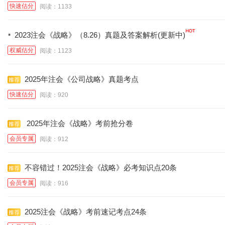
快速估分
阅读：1133
·
2023注会《战略》（8.26）真题及答案解析(更新中)
权威估分
阅读：1123
2025年注会《公司战略》真题考点
快速估分
阅读：920
2025年注会《战略》考前抢分卷
会员专属
阅读：912
不容错过！2025注会《战略》必考知识点20条
会员专属
阅读：916
2025注会《战略》考前速记考点24条