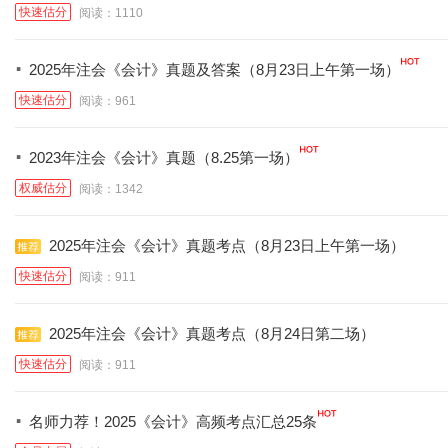
快速估分
阅读：1110
·
2025年注会《会计》真题及答案（8月23日上午第一场）
快速估分
阅读：961
·
2023年注会《会计》真题（8.25第一场）
权威估分
阅读：1342
2025年注会《会计》真题考点（8月23日上午第一场）
快速估分
阅读：911
2025年注会《会计》真题考点（8月24日第二场）
快速估分
阅读：911
·
名师力荐！2025《会计》高频考点汇总25条