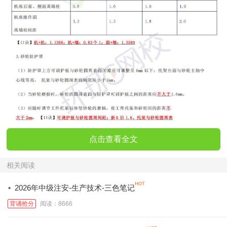
点击查看全文
相关阅读
·
2026年中级注安-生产技术-三色笔记
背诵抢分
阅读：8666