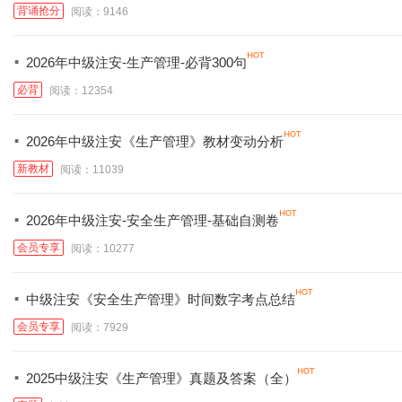
背诵抢分
阅读：9146
·
2026年中级注安-生产管理-必背300句
必背
阅读：12354
·
2026年中级注安《生产管理》教材变动分析
新教材
阅读：11039
·
2026年中级注安-安全生产管理-基础自测卷
会员专享
阅读：10277
·
中级注安《安全生产管理》时间数字考点总结
会员专享
阅读：7929
·
2025中级注安《生产管理》真题及答案（全）