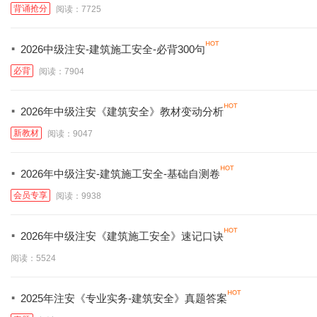
背诵抢分
阅读：7725
·
2026中级注安-建筑施工安全-必背300句
必背
阅读：7904
·
2026年中级注安《建筑安全》教材变动分析
新教材
阅读：9047
·
2026年中级注安-建筑施工安全-基础自测卷
会员专享
阅读：9938
·
2026年中级注安《建筑施工安全》速记口诀
阅读：5524
·
2025年注安《专业实务-建筑安全》真题答案