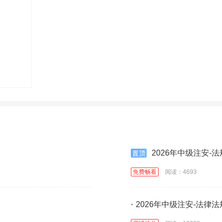
2026年中级注安-
免费畅看
阅读：4693
·
2026年中级注安-法律法