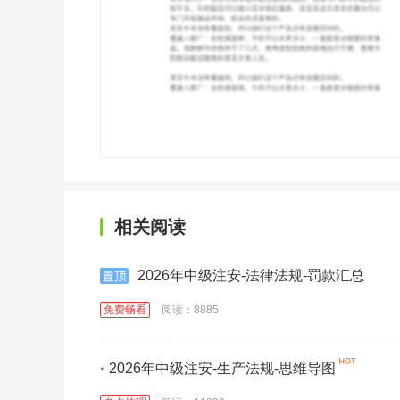
相关阅读
2026年中级注安-法律法规-罚款汇总
免费畅看
阅读：8885
·
2026年中级注安-生产法规-思维导图