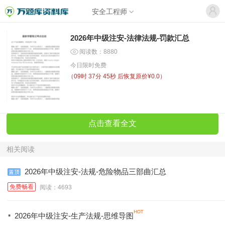
安全工程师
2026年中级注安-法律法规-罚款汇总
阅读数：8880
今日限时免费
（
09时 37分 45秒
后恢复原价¥0.0）
点击查看全文
相关阅读
2026年中级注安-法规-危险物品三部曲汇总
免费畅看
阅读：4693
·
2026年中级注安-生产法规-思维导图