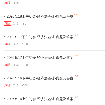
真题
阅读：10915
·
2026.5.18上午初会-经济法基础-真题及答案
真题
阅读：7897
·
2026.5.17下午初会-经济法基础-真题及答案
真题
阅读：7806
·
2026.5.17上午初会-经济法基础-真题及答案
真题
阅读：7900
·
2026.5.16下午初会-经济法基础-真题及答案
真题
阅读：9098
·
2026.5.16上午初会-经济法基础-真题及答案