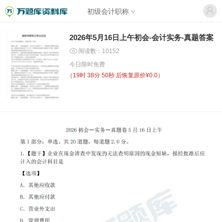
初级会计职称
2026年5月16日上午初会-会计实务-真题答案
阅读数：10152
今日限时免费
（
19时 38分 50秒
后恢复原价¥0.0）