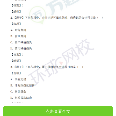
点击查看全文