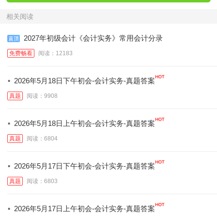
相关阅读
2027年初级会计《会计实务》常用会计分录
免费畅看
阅读：12183
·
2026年5月18日下午初会-会计实务-真题答案
真题
阅读：9908
·
2026年5月18日上午初会-会计实务-真题答案
真题
阅读：6804
·
2026年5月17日下午初会-会计实务-真题答案
真题
阅读：6803
·
2026年5月17日上午初会-会计实务-真题答案