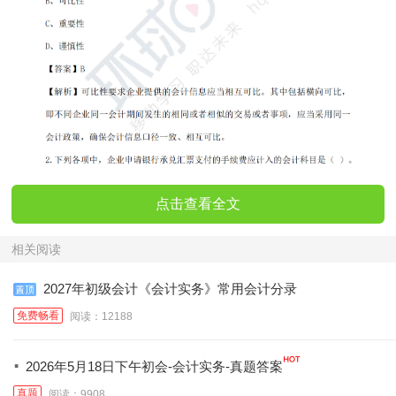
点击查看全文
相关阅读
2027年初级会计《会计实务》常用会计分录
免费畅看
阅读：12188
·
2026年5月18日下午初会-会计实务-真题答案
真题
阅读：9908