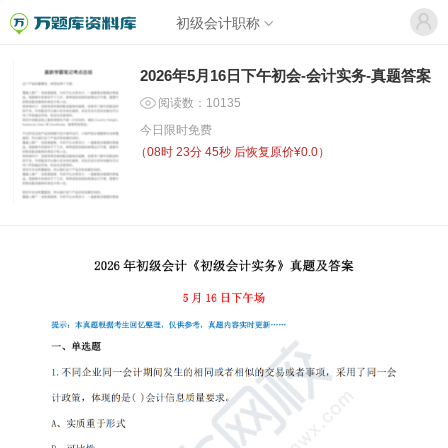
初级会计职称
2026年5月16日下午初会-会计实务-真题答案
阅读数：10135
今日限时免费
（
08时 23分 45秒
后恢复原价¥0.0）