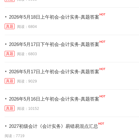
·
2026年5月18日上午初会-会计实务-真题答案
真题
阅读：6804
·
2026年5月17日下午初会-会计实务-真题答案
真题
阅读：6803
·
2026年5月17日上午初会-会计实务-真题答案
真题
阅读：9029
·
2026年5月16日上午初会-会计实务-真题答案
真题
阅读：10152
·
2027初级会计《会计实务》易错易混点汇总
阅读：7719