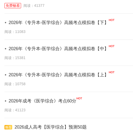
免费畅看
阅读：41377
·
2026年《专升本-医学综合》高频考点模拟卷【下】
阅读：11083
·
2026年《专升本-医学综合》高频考点模拟卷【中】
阅读：15381
·
2026年《专升本-医学综合》高频考点模拟卷【上】
阅读：10758
·
2026年成考《医学综合》考点60分
阅读：41123
2026成人高考【医学综合】预测50题