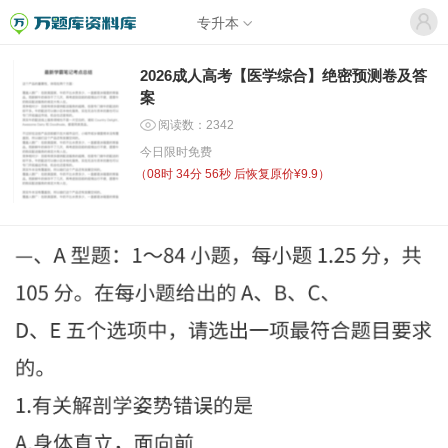
专升本
2026成人高考【医学综合】绝密预测卷及答
案
阅读数：2342
今日限时免费
（
08时 34分 56秒
后恢复原价¥9.9）