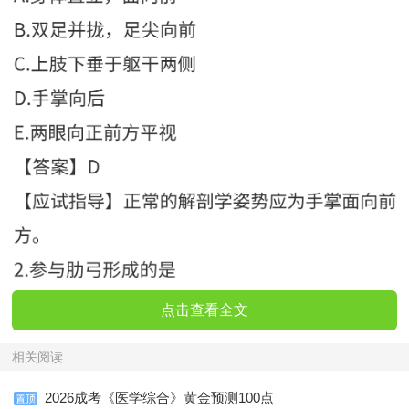
点击查看全文
相关阅读
2026成考《医学综合》黄金预测100点